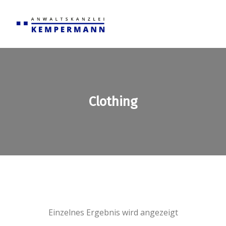
Clothing
Einzelnes Ergebnis wird angezeigt