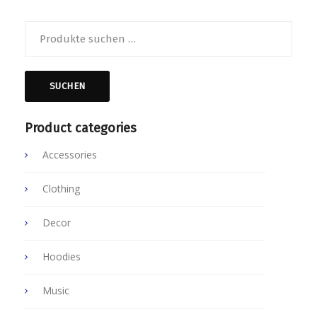
Suche
nach:
SUCHEN
Product categories
Accessories
Clothing
Decor
Hoodies
Music