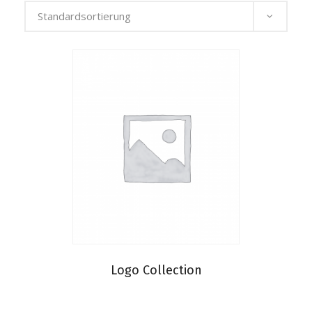
Logo Collection