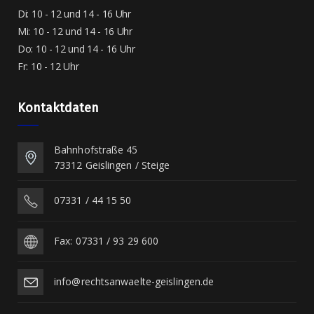
Di: 10 - 12 und 14 - 16 Uhr
Mi: 10 - 12 und 14 - 16 Uhr
Do: 10 - 12 und 14 - 16 Uhr
Fr: 10 - 12 Uhr
Kontaktdaten
Bahnhofstraße 45
73312 Geislingen / Steige
07331 / 44 15 50
Fax: 07331 / 93 29 600
info@rechtsanwaelte-geislingen.de