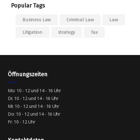
Popular Tags
Business Law
Criminal Law
Law
Litigation
strategy
Tax
Öffnungszeiten
Mo: 10 - 12 und 14 - 16 Uhr
Di: 10 - 12 und 14 - 16 Uhr
Mi: 10 - 12 und 14 - 16 Uhr
Do: 10 - 12 und 14 - 16 Uhr
Fr: 10 - 12 Uhr