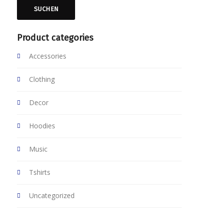
SUCHEN
Product categories
Accessories
Clothing
Decor
Hoodies
Music
Tshirts
Uncategorized