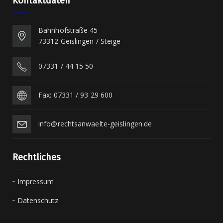
Kontaktdaten
Bahnhofstraße 45
73312 Geislingen / Steige
07331 / 44 15 50
Fax: 07331 / 93 29 600
info@rechtsanwaelte-geislingen.de
Rechtliches
Impressum
Datenschutz